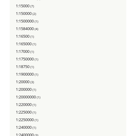
1:15000
(7)
1:150000
(2)
1:1500000
(1)
1:1584000
(4)
1:16500
(1)
1:165000
(1)
1:17000
(1)
1:1750000
(1)
1:18750
(1)
1:1900000
(1)
1:20000
(3)
1:200000
(1)
1:20000000
(1)
1:220000
(1)
1:225000
(1)
1:2250000
(1)
1:240000
(1)
1:2400000
(3)