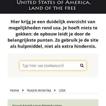
United States of America,
land of the free
Hier krijg je een duidelijk overzicht van
mogelijkheden rond usa. Je hoeft niets te
gokken: de opbouw leidt je door de
belangrijkste punten. Zo gebruik je de site
als hulpmiddel, niet als extra hindernis.
Home
Noord-Amerika
USA
Noord-Amerikaanse Wegenkaarten