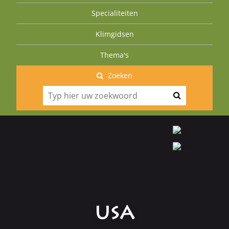
Specialiteiten
Klimgidsen
Thema's
Zoeken
USA