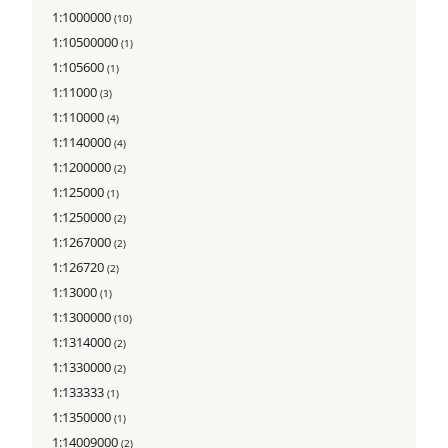
1:1000000
(10)
1:10500000
(1)
1:105600
(1)
1:11000
(3)
1:110000
(4)
1:1140000
(4)
1:1200000
(2)
1:125000
(1)
1:1250000
(2)
1:1267000
(2)
1:126720
(2)
1:13000
(1)
1:1300000
(10)
1:1314000
(2)
1:1330000
(2)
1:133333
(1)
1:1350000
(1)
1:14009000
(2)