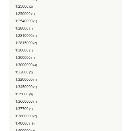
1:25000
(2)
1:250000
(1)
1:2540000
(1)
1:28000
(1)
1:2810000
(1)
1:2815000
(2)
1:30000
(1)
1:300000
(1)
1:3000000
(4)
1:32000
(2)
1:3200000
(1)
1:3450000
(1)
1:35000
(9)
1:3660000
(1)
1:37700
(1)
1:3800000
(2)
1:40000
(19)
1:400000
(2)