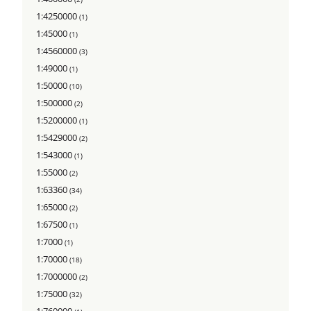
1:4250000
(1)
1:45000
(1)
1:4560000
(3)
1:49000
(1)
1:50000
(10)
1:500000
(2)
1:5200000
(1)
1:5429000
(2)
1:543000
(1)
1:55000
(2)
1:63360
(34)
1:65000
(2)
1:67500
(1)
1:7000
(1)
1:70000
(18)
1:7000000
(2)
1:75000
(32)