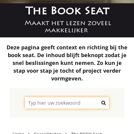
The Book Seat
Maakt het lezen zoveel
makkelijker
Deze pagina geeft context en richting bij the
book seat. De inhoud blijft beknopt zodat je
snel beslissingen kunt nemen. Zo kun je
stap voor stap je tocht of project verder
vormgeven.