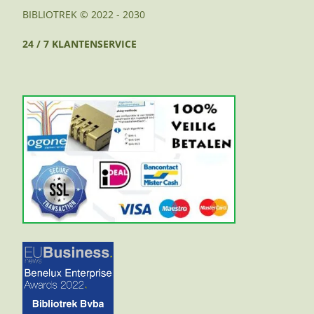
BIBLIOTREK © 2022 - 2030
24 / 7 KLANTENSERVICE