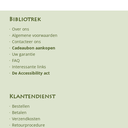
Bibliotrek
Over ons
Algemene voorwaarden
Contacteer ons
Cadeaubon aankopen
Uw garantie
FAQ
Interessante links
De Accessibility act
Klantendienst
Bestellen
Betalen
Verzendkosten
Retourprocedure