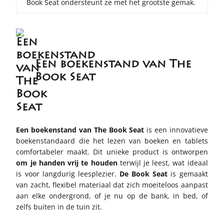
Book Seat ondersteunt ze met het grootste gemak.
Een boekenstand van The
Book Seat
Een boekenstand van The Book Seat
is een innovatieve
boekenstandaard die het lezen van boeken en tablets
comfortabeler maakt. Dit unieke product is ontworpen
om je handen vrij te houden
terwijl je leest, wat ideaal
is voor langdurig leesplezier.
De Book Seat
is gemaakt
van zacht, flexibel materiaal dat zich moeiteloos aanpast
aan elke ondergrond, of je nu op de bank, in bed, of
zelfs buiten in de tuin zit.