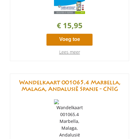
€ 15,95
Voeg toe
Lees meer
Wandelkaart 001065.4 Marbella,
Malaga, Andalusië Spanje - CNIG