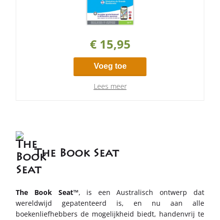
€ 15,95
Voeg toe
Lees meer
The Book Seat
The Book Seat™
, is een Australisch ontwerp dat
wereldwijd gepatenteerd is, en nu aan alle
boekenliefhebbers de mogelijkheid biedt, handenvrij te