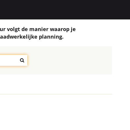
ur volgt de manier waarop je
daadwerkelijke planning.