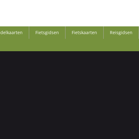
delkaarten
Fietsgidsen
Fietskaarten
Reisgidsen