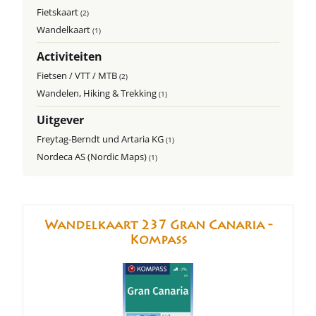
Fietskaart
(2)
Wandelkaart
(1)
Activiteiten
Fietsen / VTT / MTB
(2)
Wandelen, Hiking & Trekking
(1)
Uitgever
Freytag-Berndt und Artaria KG
(1)
Nordeca AS (Nordic Maps)
(1)
Wandelkaart 237 Gran Canaria -
Kompass