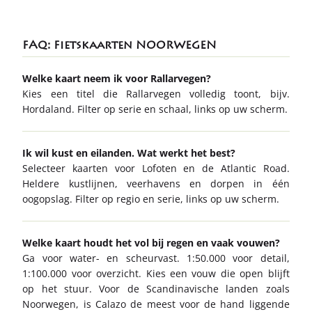
FAQ: Fietskaarten NOORWEGEN
Welke kaart neem ik voor Rallarvegen?
Kies een titel die Rallarvegen volledig toont, bijv.
Hordaland. Filter op serie en schaal, links op uw scherm.
Ik wil kust en eilanden. Wat werkt het best?
Selecteer kaarten voor Lofoten en de Atlantic Road.
Heldere kustlijnen, veerhavens en dorpen in één
oogopslag. Filter op regio en serie, links op uw scherm.
Welke kaart houdt het vol bij regen en vaak vouwen?
Ga voor water- en scheurvast. 1:50.000 voor detail,
1:100.000 voor overzicht. Kies een vouw die open blijft
op het stuur. Voor de Scandinavische landen zoals
Noorwegen, is Calazo de meest voor de hand liggende