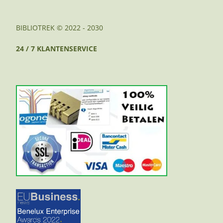
BIBLIOTREK © 2022 - 2030
24 / 7 KLANTENSERVICE