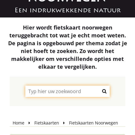
Een indrukwekkende natuur
Hier wordt fietskaart noorwegen
teruggebracht tot wat je echt moet weten.
De pagina is opgebouwd per thema zodat je
niet hoeft te zoeken. Zo wordt het
makkelijker om verschillende opties met
elkaar te vergelijken.
Home
Fietskaarten
Fietskaarten Noorwegen