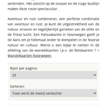
verbinden. Het uitzicht op de oceaan en de ruige kustlijn
maken deze route spectaculair.
Avontuur en rust combineren, een perfecte combinatie
van avontuur en rust. Je kunt de uitgestrektheid van de
natuur ervaren en tegelijkertijd genieten van de stilte en
de frisse lucht. Een Fietsvakantie in Noorwegen geeft je
de kans om je helemaal onder te dompelen in de Noorse
natuur en cultuur. Wenst u een kijkje te nemen in de
afdeling van de wandelkaarten i.p.v. de fietskaarten ? >
Wandelkaarten Noorwegen
Rijen per pagina:
Sorteren: