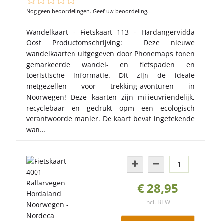
Nog geen beoordelingen. Geef uw beoordeling.
Wandelkaart - Fietskaart 113 - Hardangervidda
Oost Productomschrijving: Deze nieuwe
wandelkaarten uitgegeven door Phonemaps tonen
gemarkeerde wandel- en fietspaden en
toeristische informatie. Dit zijn de ideale
metgezellen voor trekking-avonturen in
Noorwegen! Deze kaarten zijn milieuvriendelijk,
recyclebaar en gedrukt opm een ecologisch
verantwoorde manier. De kaart bevat ingetekende
wan…
€ 28,95
incl. BTW