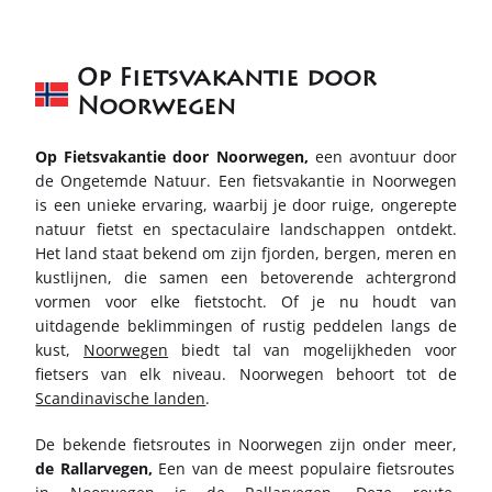
Op Fietsvakantie door
Noorwegen
Op Fietsvakantie door Noorwegen,
een avontuur door
de Ongetemde Natuur. Een fietsvakantie in Noorwegen
is een unieke ervaring, waarbij je door ruige, ongerepte
natuur fietst en spectaculaire landschappen ontdekt.
Het land staat bekend om zijn fjorden, bergen, meren en
kustlijnen, die samen een betoverende achtergrond
vormen voor elke fietstocht. Of je nu houdt van
uitdagende beklimmingen of rustig peddelen langs de
kust,
Noorwegen
biedt tal van mogelijkheden voor
fietsers van elk niveau. Noorwegen behoort tot de
Scandinavische landen
.
De bekende fietsroutes in Noorwegen zijn onder meer,
de
Rallarvegen,
Een van de meest populaire fietsroutes