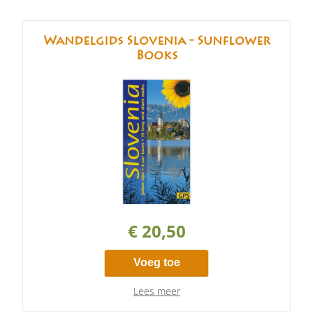
Wandelgids Slovenia - Sunflower
Books
€ 20,50
Voeg toe
Lees meer