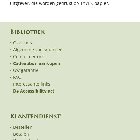
uitgtever, die worden gedrukt op TYVEK papier.
Bibliotrek
Over ons
Algemene voorwaarden
Contacteer ons
Cadeaubon aankopen
Uw garantie
FAQ
Interessante links
De Accessibility act
Klantendienst
Bestellen
Betalen