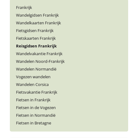
Frankrijk
Wandelgidsen Frankrijk
Wandelkaarten Frankrijk
Fietsgidsen Frankrijk
Fietskaarten Frankrijk
Reisgidsen Frankrijk
Wandelvakantie Frankrijk
Wandelen Noord-Frankrijk
Wandelen Normandië
Vogezen wandelen
Wandelen Corsica
Fietsvakantie Frankrijk
Fietsen in Frankrijk
Fietsen in de Vogezen
Fietsen in Normandië
Fietsen in Bretagne