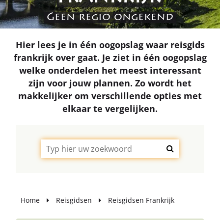
Geen regio ongekend
Hier lees je in één oogopslag waar reisgids
frankrijk over gaat. Je ziet in één oogopslag
welke onderdelen het meest interessant
zijn voor jouw plannen. Zo wordt het
makkelijker om verschillende opties met
elkaar te vergelijken.
Home
Reisgidsen
Reisgidsen Frankrijk