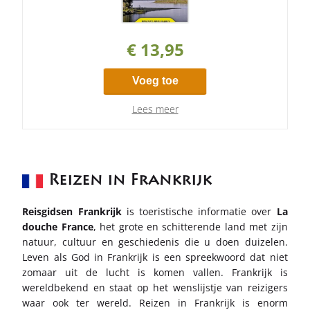
€ 13,95
Voeg toe
Lees meer
Reizen in Frankrijk
Reisgidsen Frankrijk
is toeristische informatie over
La
douche France
, het grote en schitterende land met zijn
natuur, cultuur en geschiedenis die u doen duizelen.
Leven als God in Frankrijk is een spreekwoord dat niet
zomaar uit de lucht is komen vallen. Frankrijk is
wereldbekend en staat op het wenslijstje van reizigers
waar ook ter wereld. Reizen in Frankrijk is enorm