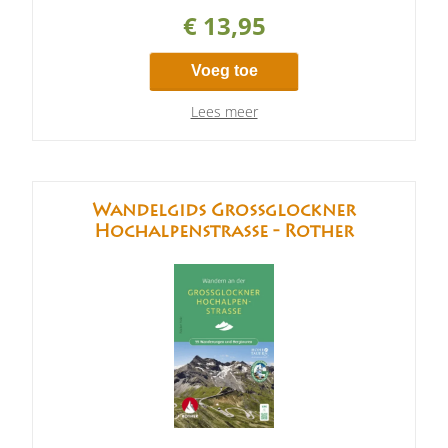
€ 13,95
Voeg toe
Lees meer
Wandelgids Grossglockner
Hochalpenstrasse - Rother