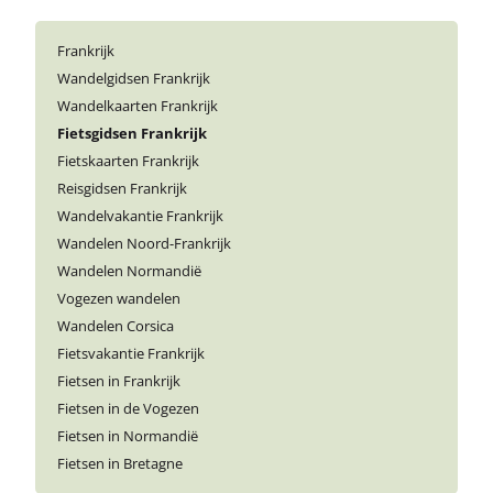
Frankrijk
Wandelgidsen Frankrijk
Wandelkaarten Frankrijk
Fietsgidsen Frankrijk
Fietskaarten Frankrijk
Reisgidsen Frankrijk
Wandelvakantie Frankrijk
Wandelen Noord-Frankrijk
Wandelen Normandië
Vogezen wandelen
Wandelen Corsica
Fietsvakantie Frankrijk
Fietsen in Frankrijk
Fietsen in de Vogezen
Fietsen in Normandië
Fietsen in Bretagne