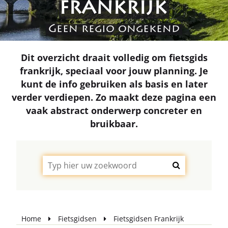
FRANKRIJK
Geen regio ongekend
Dit overzicht draait volledig om fietsgids
frankrijk, speciaal voor jouw planning. Je
kunt de info gebruiken als basis en later
verder verdiepen. Zo maakt deze pagina een
vaak abstract onderwerp concreter en
bruikbaar.
Home
Fietsgidsen
Fietsgidsen Frankrijk