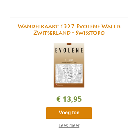
Wandelkaart 1327 Evolene Wallis
Zwitserland - Swisstopo
€ 13,95
Voeg toe
Lees meer