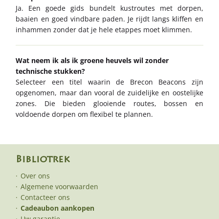
Ja. Een goede gids bundelt kustroutes met dorpen,
baaien en goed vindbare paden. Je rijdt langs kliffen en
inhammen zonder dat je hele etappes moet klimmen.
Wat neem ik als ik groene heuvels wil zonder
technische stukken?
Selecteer een titel waarin de Brecon Beacons zijn
opgenomen, maar dan vooral de zuidelijke en oostelijke
zones. Die bieden glooiende routes, bossen en
voldoende dorpen om flexibel te plannen.
Bibliotrek
Over ons
Algemene voorwaarden
Contacteer ons
Cadeaubon aankopen
Uw garantie