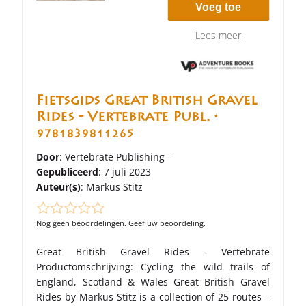
Voeg toe
Lees meer
Fietsgids Great British Gravel
Rides - Vertebrate Publ. •
9781839811265
Door
: Vertebrate Publishing –
Gepubliceerd
: 7 juli 2023
Auteur(s)
:
Markus Stitz
Nog geen beoordelingen. Geef uw beoordeling.
Great British Gravel Rides - Vertebrate
Productomschrijving: Cycling the wild trails of
England, Scotland & Wales Great British Gravel
Rides by Markus Stitz is a collection of 25 routes –