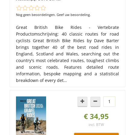
Nog geen beoordelingen. Geef uw beoordeling.
Great British Bike Rides - Vertebrate
Productomschrijving: 40 classic routes for road
cyclists Great British Bike Rides by Dave Barter
brings together 40 of the best road rides in
England, Scotland and Wales, searching out the
country's most celebrated routes, toughest climbs
and scenic roads. Features detailed route
information, bespoke mapping and a statistical
breakdown of every det…
€ 34,95
incl. BTW