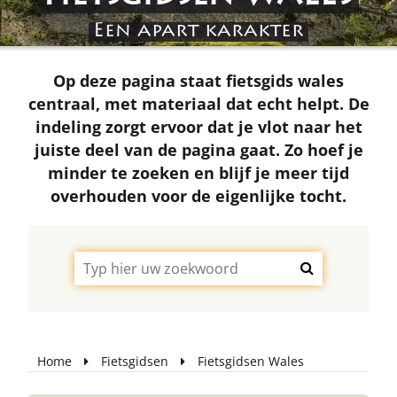
Een apart karakter
Op deze pagina staat fietsgids wales
centraal, met materiaal dat echt helpt. De
indeling zorgt ervoor dat je vlot naar het
juiste deel van de pagina gaat. Zo hoef je
minder te zoeken en blijf je meer tijd
overhouden voor de eigenlijke tocht.
Home
Fietsgidsen
Fietsgidsen Wales