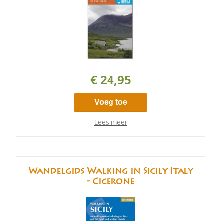
€ 24,95
Voeg toe
Lees meer
Wandelgids Walking in Sicily Italy
- Cicerone