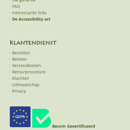
FAQ
Interessante links
De Accessibility act
Klantendienst
Bestellen
Betalen
Verzendkosten
Retourprocedure
Klachten
Lidmaatschap
Privacy
Becom Gesertificeerd