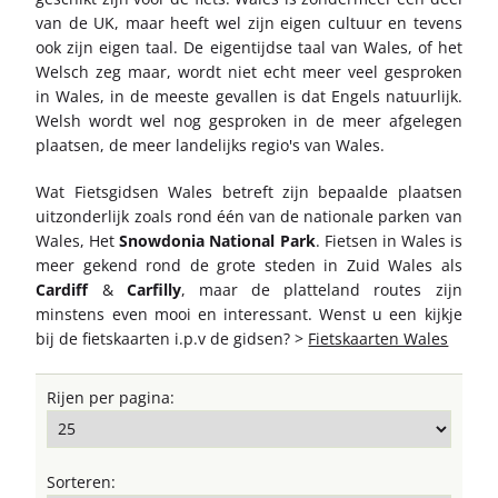
van de UK, maar heeft wel zijn eigen cultuur en tevens
ook zijn eigen taal. De eigentijdse taal van Wales, of het
Welsch zeg maar, wordt niet echt meer veel gesproken
in Wales, in de meeste gevallen is dat Engels natuurlijk.
Welsh wordt wel nog gesproken in de meer afgelegen
plaatsen, de meer landelijks regio's van Wales.
Wat Fietsgidsen Wales betreft zijn bepaalde plaatsen
uitzonderlijk zoals rond één van de nationale parken van
Wales, Het
Snowdonia National Park
. Fietsen in Wales is
meer gekend rond de grote steden in Zuid Wales als
Cardiff
&
Carfilly
, maar de platteland routes zijn
minstens even mooi en interessant. Wenst u een kijkje
bij de fietskaarten i.p.v de gidsen? >
Fietskaarten Wales
Rijen per pagina:
Sorteren: