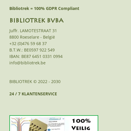
Bibliotrek = 100% GDPR Compliant
BIBLIOTREK BVBA
Juffr. LAMOTESTRAAT 31
8800 Roeselare - België
+32 (0)476 59 68 37
B.T.W.: BE0597 922 549
IBAN: BE87 6451 0331 0994
info@bibliotrek.be
BIBLIOTREK © 2022 - 2030
24 / 7 KLANTENSERVICE