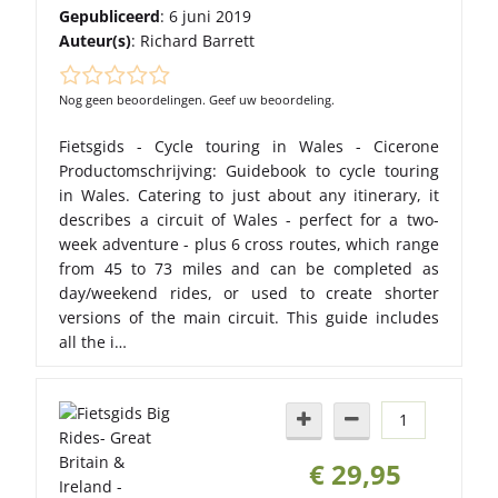
Gepubliceerd
: 6 juni 2019
Auteur(s)
:
Richard Barrett
Nog geen beoordelingen. Geef uw beoordeling.
Fietsgids - Cycle touring in Wales - Cicerone
Productomschrijving: Guidebook to cycle touring
in Wales. Catering to just about any itinerary, it
describes a circuit of Wales - perfect for a two-
week adventure - plus 6 cross routes, which range
from 45 to 73 miles and can be completed as
day/weekend rides, or used to create shorter
versions of the main circuit. This guide includes
all the i…
€ 29,95