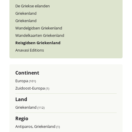
De Griekse eilanden
Griekenland
Griekenland
Wandelgidsen Griekenland
Wandelkaarten Griekenland
Reisgidsen Griekenland
Anavasi Editions
Continent
Europa
(101)
Zuidoost-Europa
(1)
Land
Griekenland
(112)
Regio
Antiparos, Griekenland
(1)