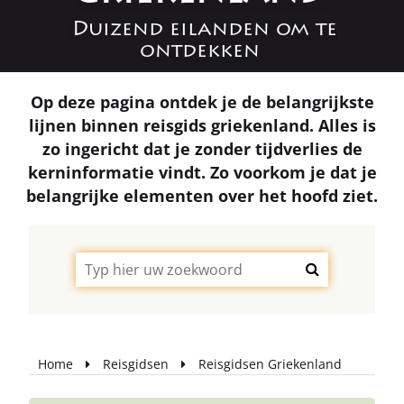
Duizend eilanden om te
ontdekken
Op deze pagina ontdek je de belangrijkste
lijnen binnen reisgids griekenland. Alles is
zo ingericht dat je zonder tijdverlies de
kerninformatie vindt. Zo voorkom je dat je
belangrijke elementen over het hoofd ziet.
Home
Reisgidsen
Reisgidsen Griekenland