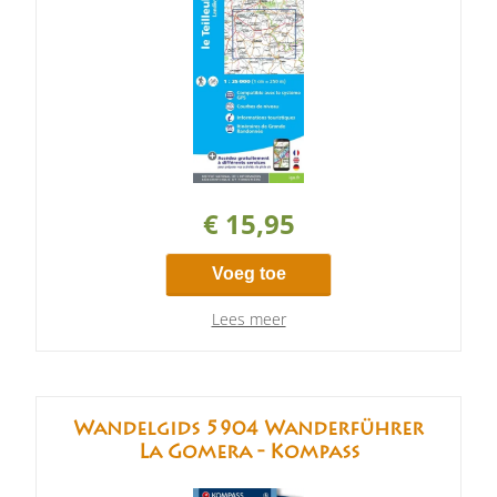
€ 15,95
Voeg toe
Lees meer
Wandelgids 5904 Wanderführer
La Gomera - Kompass