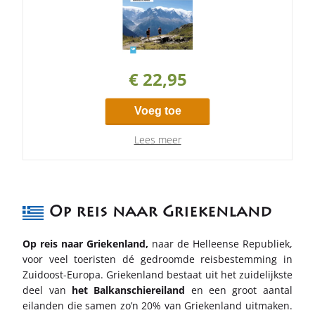
€ 22,95
Voeg toe
Lees meer
Op reis naar Griekenland
Op reis naar Griekenland,
naar
de Helleense Republiek,
voor veel toeristen dé gedroomde reisbestemming in
Zuidoost-Europa. Griekenland bestaat uit het zuidelijkste
deel van
het Balkanschiereiland
en een groot aantal
eilanden die samen zo’n 20% van Griekenland uitmaken.