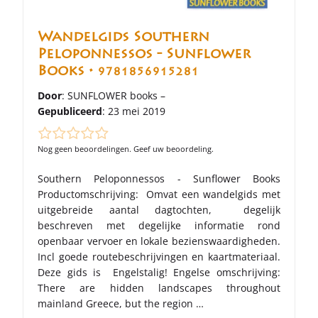
Wandelgids Southern
Peloponnessos - Sunflower
Books •
9781856915281
Door
: SUNFLOWER books –
Gepubliceerd
: 23 mei 2019
Nog geen beoordelingen. Geef uw beoordeling.
Southern Peloponnessos - Sunflower Books
Productomschrijving: Omvat een wandelgids met
uitgebreide aantal dagtochten, degelijk
beschreven met degelijke informatie rond
openbaar vervoer en lokale bezienswaardigheden.
Incl goede routebeschrijvingen en kaartmateriaal.
Deze gids is Engelstalig! Engelse omschrijving:
There are hidden landscapes throughout
mainland Greece, but the region …