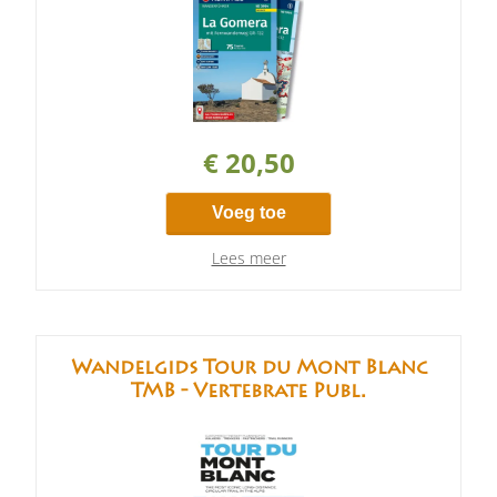
€ 20,50
Voeg toe
Lees meer
Wandelgids Tour du Mont Blanc
TMB - Vertebrate Publ.