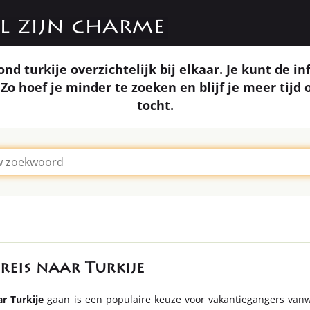
al zijn charme
ond turkije overzichtelijk bij elkaar. Je kunt de
Zo hoef je minder te zoeken en blijf je meer tijd
tocht.
reis naar Turkije
ar Turkije
gaan is een populaire keuze voor vakantiegangers vanw