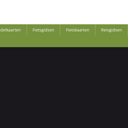
delkaarten
Fietsgidsen
Fietskaarten
Reisgidsen