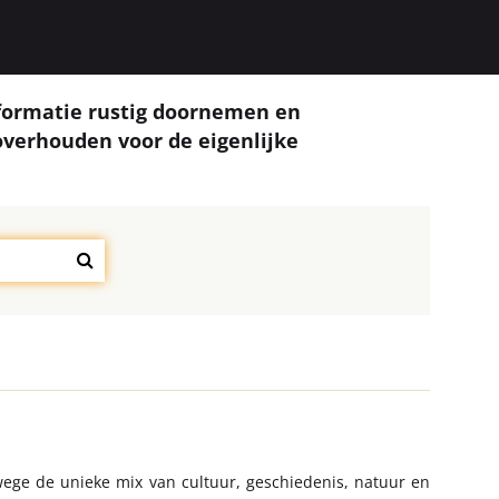
 informatie rustig doornemen en
 overhouden voor de eigenlijke
ege de unieke mix van cultuur, geschiedenis, natuur en