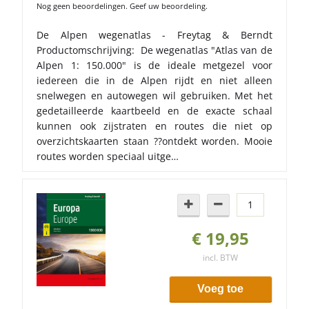
Nog geen beoordelingen. Geef uw beoordeling.
De Alpen wegenatlas - Freytag & Berndt
Productomschrijving: De wegenatlas "Atlas van de
Alpen 1: 150.000" is de ideale metgezel voor
iedereen die in de Alpen rijdt en niet alleen
snelwegen en autowegen wil gebruiken. Met het
gedetailleerde kaartbeeld en de exacte schaal
kunnen ook zijstraten en routes die niet op
overzichtskaarten staan ??ontdekt worden. Mooie
routes worden speciaal uitge…
€ 19,95
incl. BTW
Voeg toe