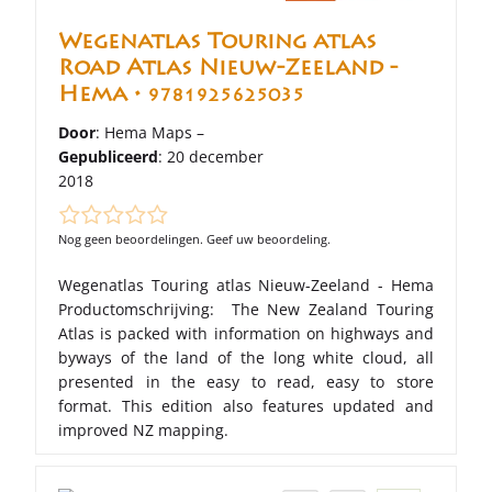
Wegenatlas Touring atlas
Road Atlas Nieuw-Zeeland -
Hema •
9781925625035
Door
: Hema Maps –
Gepubliceerd
: 20 december
2018
Nog geen beoordelingen. Geef uw beoordeling.
Wegenatlas Touring atlas Nieuw-Zeeland - Hema
Productomschrijving: The New Zealand Touring
Atlas is packed with information on highways and
byways of the land of the long white cloud, all
presented in the easy to read, easy to store
format. This edition also features updated and
improved NZ mapping.