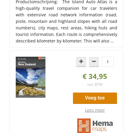
Productomschrijving: The Island Auto Atlas is a
high-quality travel companion for car travelers
with extensive road network information (road,
piste, mountain and highland slopes with all road
numbers), city maps, rest areas, hiking huts and
tourist information. Each route is comprehensively
described kilometer by kilometer; This will also …
€ 34,95
incl. BTW
Voeg toe
Lees meer