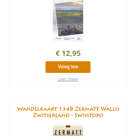
€ 12,95
Voeg toe
Lees meer
Wandelkaart 1348 Zermatt Wallis
Zwitserland - Swisstopo