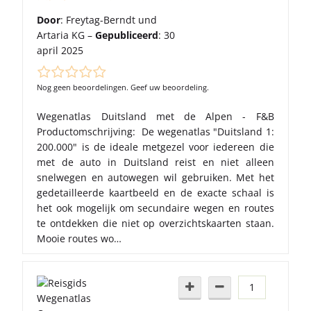
Door
: Freytag-Berndt und
Artaria KG –
Gepubliceerd
: 30
april 2025
Nog geen beoordelingen. Geef uw beoordeling.
Wegenatlas Duitsland met de Alpen - F&B
Productomschrijving: De wegenatlas "Duitsland 1:
200.000" is de ideale metgezel voor iedereen die
met de auto in Duitsland reist en niet alleen
snelwegen en autowegen wil gebruiken. Met het
gedetailleerde kaartbeeld en de exacte schaal is
het ook mogelijk om secundaire wegen en routes
te ontdekken die niet op overzichtskaarten staan.
Mooie routes wo…