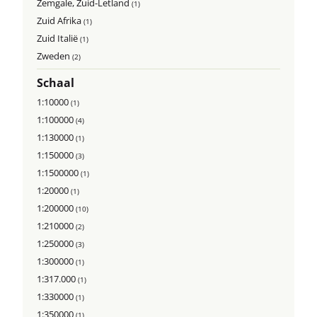
Zemgale, Zuid-Letland
(1)
Zuid Afrika
(1)
Zuid Italië
(1)
Zweden
(2)
Schaal
1:10000
(1)
1:100000
(4)
1:130000
(1)
1:150000
(3)
1:1500000
(1)
1:20000
(1)
1:200000
(10)
1:210000
(2)
1:250000
(3)
1:300000
(1)
1:317.000
(1)
1:330000
(1)
1:350000
(1)