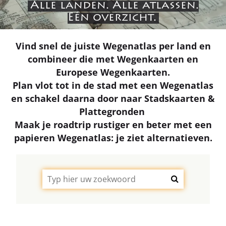
Alle landen. Alle atlassen.
Eén overzicht.
Vind snel de juiste Wegenatlas per land en
combineer die met Wegenkaarten en
Europese Wegenkaarten.
Plan vlot tot in de stad met een Wegenatlas
en schakel daarna door naar Stadskaarten &
Plattegronden
Maak je roadtrip rustiger en beter met een
papieren Wegenatlas: je ziet alternatieven.