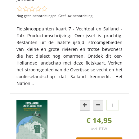
Nog geen beoordelingen. Geef uw beoordeling.
Fietsknooppunten kaart 7 - Vechtdal en Salland -
Falk Productomschrijving: Overijssel is prachtig.
Restanten uit de laatste ijstijd, stroomgebieden
van kleine en grote rivieren en trotse bewoners
die het dialect nog omarmen. Ontdek dit oer-
Hollandse landschap met deze fietskaart. Verken
het stroomgebied van de Overijsselse vecht en het
coulisselandschap dat Salland kenmerkt. Het
Nation…
€ 14,95
incl. BTW