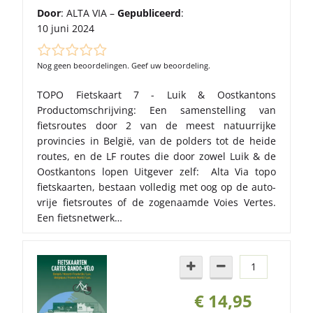
Door
: ALTA VIA –
Gepubliceerd
:
10 juni 2024
Nog geen beoordelingen. Geef uw beoordeling.
TOPO Fietskaart 7 - Luik & Oostkantons
Productomschrijving: Een samenstelling van
fietsroutes door 2 van de meest natuurrijke
provincies in België, van de polders tot de heide
routes, en de LF routes die door zowel Luik & de
Oostkantons lopen Uitgever zelf: Alta Via topo
fietskaarten, bestaan volledig met oog op de auto-
vrije fietsroutes of de zogenaamde Voies Vertes.
Een fietsnetwerk…
€ 14,95