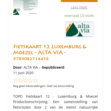
Lees meer
voorraad (2) stuks
Fietskaart 12 Luxemburg &
Moezel - ALTA VIA •
9789082714456
Door
: ALTA VIA –
Gepubliceerd
:
11 juni 2020
Nog geen beoordelingen. Geef uw beoordeling.
TOPO Fietskaart 12 - Luxemburg & Moezel
Productomschrijving: Een samenstelling van
fietsroutes door 2 van de meest natuurrijke