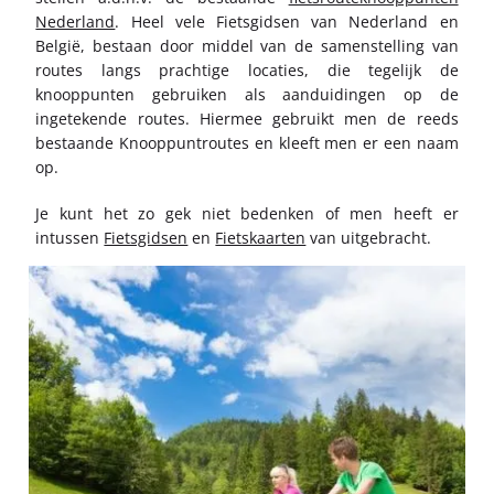
Nederland
. Heel vele Fietsgidsen van Nederland en
België, bestaan door middel van de samenstelling van
routes langs prachtige locaties, die tegelijk de
knooppunten gebruiken als aanduidingen op de
ingetekende routes. Hiermee gebruikt men de reeds
bestaande Knooppuntroutes en kleeft men er een naam
op.
Je kunt het zo gek niet bedenken of men heeft er
intussen
Fietsgidsen
en
Fietskaarten
van uitgebracht.