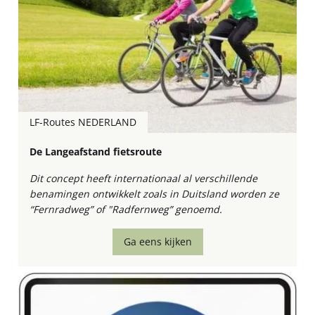
LF-Routes NEDERLAND
De Langeafstand fietsroute
Dit concept heeft internationaal al verschillende
benamingen ontwikkelt zoals in Duitsland worden ze
“Fernradweg” of "Radfernweg” genoemd.
Ga eens kijken