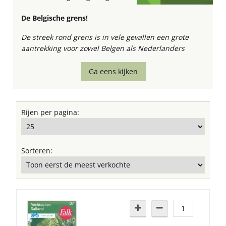
De Belgische grens!
De streek rond grens is in vele gevallen een grote
aantrekking voor zowel Belgen als Nederlanders
Ga eens kijken
Rijen per pagina:
Sorteren: