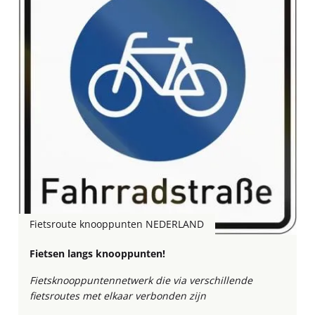
Fietsroute knooppunten NEDERLAND
Fietsen langs knooppunten!
Fietsknooppuntennetwerk die via verschillende
fietsroutes met elkaar verbonden zijn