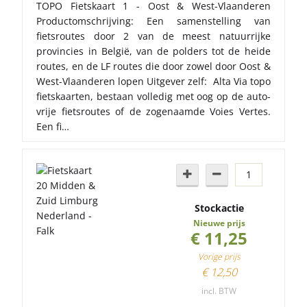
TOPO Fietskaart 1 - Oost & West-Vlaanderen
Productomschrijving: Een samenstelling van
fietsroutes door 2 van de meest natuurrijke
provincies in België, van de polders tot de heide
routes, en de LF routes die door zowel door Oost &
West-Vlaanderen lopen Uitgever zelf: Alta Via topo
fietskaarten, bestaan volledig met oog op de auto-
vrije fietsroutes of de zogenaamde Voies Vertes.
Een fi…
Stockactie
Nieuwe prijs
€ 11,25
Vorige prijs
€ 12,50
incl. BTW