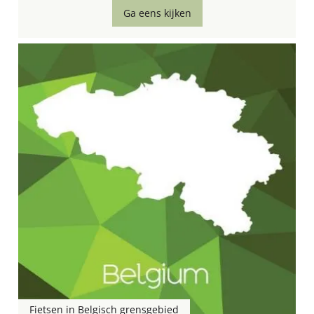
Ga eens kijken
Fietsen in Belgisch grensgebied