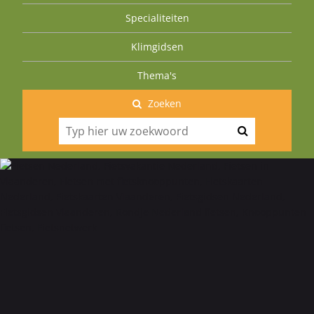
Specialiteiten
Klimgidsen
Thema's
Zoeken