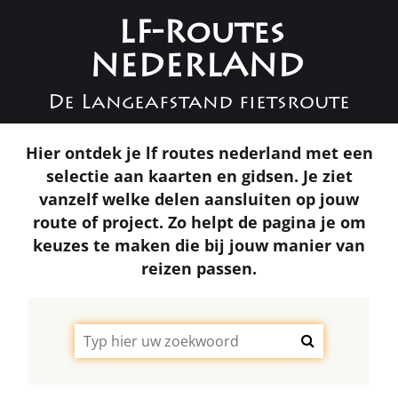
LF-Routes
NEDERLAND
De Langeafstand fietsroute
Hier ontdek je lf routes nederland met een
selectie aan kaarten en gidsen. Je ziet
vanzelf welke delen aansluiten op jouw
route of project. Zo helpt de pagina je om
keuzes te maken die bij jouw manier van
reizen passen.